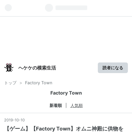
ヘケケの模索生活
読者になる
トップ
>
Factory Town
Factory Town
新着順
人気順
2019
-
10
-
10
【ゲーム】【Factory Town】オムニ神殿に供物を